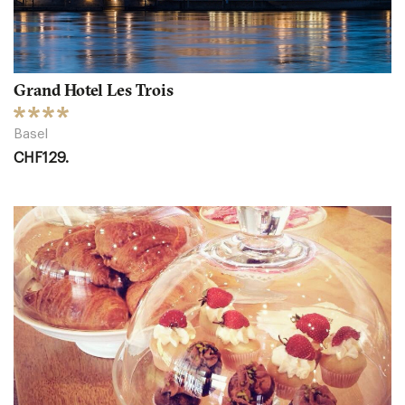
Grand Hotel Les Trois
Basel
CHF129.