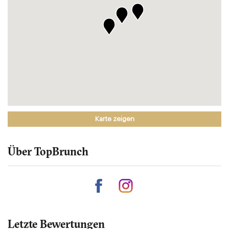
Karte zeigen
Über TopBrunch
Letzte Bewertungen