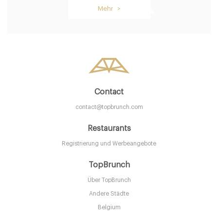
Mehr >
Contact
contact@topbrunch.com
Restaurants
Registrierung und Werbeangebote
TopBrunch
Über TopBrunch
Andere Städte
Belgium