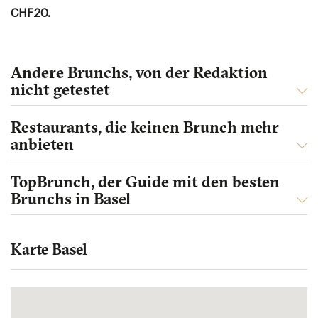
CHF20.
Andere Brunchs, von der Redaktion
nicht getestet
Restaurants, die keinen Brunch mehr
anbieten
TopBrunch, der Guide mit den besten
Brunchs in Basel
Karte Basel