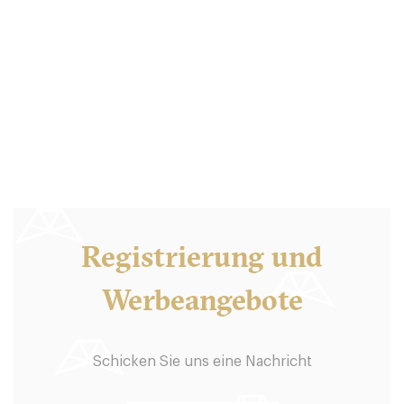
Registrierung und
Werbeangebote
Schicken Sie uns eine Nachricht