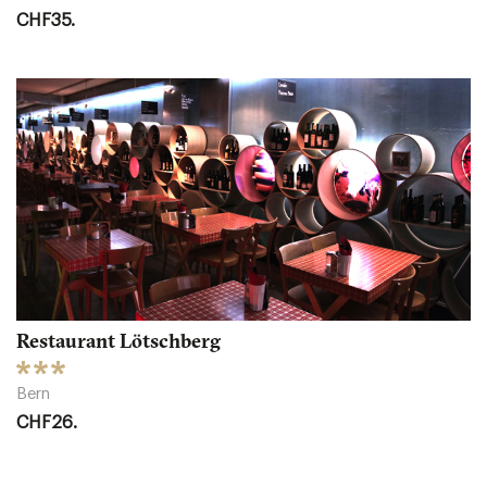
CHF35.
Restaurant Lötschberg
Bern
CHF26.