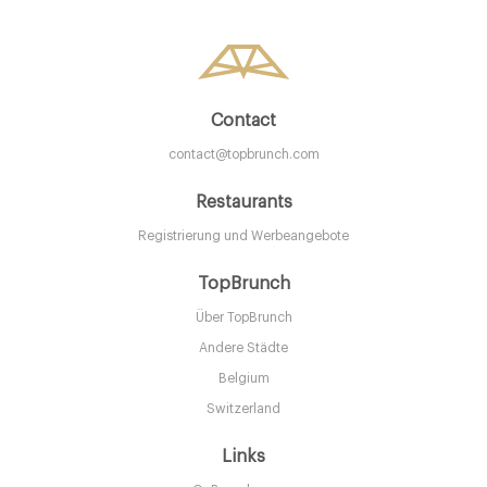
Contact
contact@topbrunch.com
Restaurants
Registrierung und Werbeangebote
TopBrunch
Über TopBrunch
Andere Städte
Belgium
Switzerland
Links