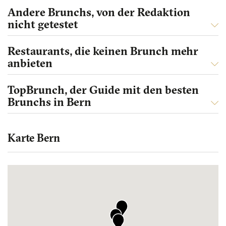
Andere Brunchs, von der Redaktion
nicht getestet
Restaurants, die keinen Brunch mehr
anbieten
TopBrunch, der Guide mit den besten
Brunchs in Bern
Karte Bern