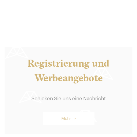
Registrierung und
Werbeangebote
Schicken Sie uns eine Nachricht
Mehr >