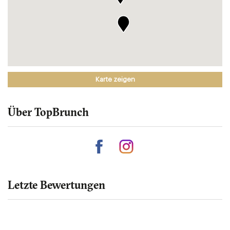
Karte zeigen
Über TopBrunch
Letzte Bewertungen