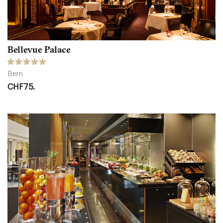
Bellevue Palace
Bern
CHF75.